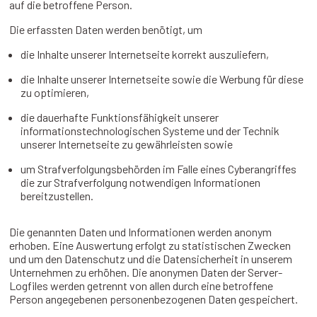
auf die betroffene Person.
Die erfassten Daten werden benötigt, um
die Inhalte unserer Internetseite korrekt auszuliefern,
die Inhalte unserer Internetseite sowie die Werbung für diese
zu optimieren,
die dauerhafte Funktionsfähigkeit unserer
informationstechnologischen Systeme und der Technik
unserer Internetseite zu gewährleisten sowie
um Strafverfolgungsbehörden im Falle eines Cyberangriffes
die zur Strafverfolgung notwendigen Informationen
bereitzustellen.
Die genannten Daten und Informationen werden anonym
erhoben. Eine Auswertung erfolgt zu statistischen Zwecken
und um den Datenschutz und die Datensicherheit in unserem
Unternehmen zu erhöhen. Die anonymen Daten der Server-
Logfiles werden getrennt von allen durch eine betroffene
Person angegebenen personenbezogenen Daten gespeichert.