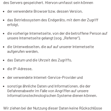
des Servers gespeichert. Hiervon umfasst sein können
der verwendete Browser bzw. dessen Version,
das Betriebssystem des Endgeräts, mit dem der Zugriff
erfolgt,
die vorherige Internetseite, von der die betroffene Person auf
unsere Internetseite gelangt (sog. „Referrer“),
die Unterwebseiten, die auf auf unserer Internetseite
aufgerufen werden,
das Datum und die Uhrzeit des Zugriffs,
die IP-Adresse,
der verwendete Internet-Service-Provider und
sonstige ähnliche Daten und Informationen, die der
Gefahrenabwehr im Falle von Angriffen auf unsere
informationstechnologischen Systeme dienen können.
Wir ziehen bei der Nutzung dieser Daten keine Rückschlüsse