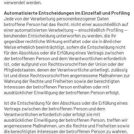
verwendet werden.
Automatisierte Entscheidungen im Einzelfall und Profiling
Jede von der Verarbeitung personenbezogener Daten
betroffene Person hat das Recht, nicht einer ausschließlich auf
einer automatisierten Verarbeitung — einschließlich Profiling —
beruhenden Entscheidung unterworfen zu werden, die ihr
gegenüber rechtliche Wirkung entfaltet oder sie in ähnlicher
Weise erheblich beeinträchtigt, sofern die Entscheidung nicht
für den Abschluss oder die Erfüllung eines Vertrags zwischen
der betroffenen Person und dem Verantwortlichen erforderlich
ist, oder aufgrund von Rechtsvorschriften der Union oder der
Mitgliedstaaten, denen der Verantwortliche unterliegt, zulässig
ist und diese Rechtsvorschriften angemessene Maßnahmen zur
Wahrung der Rechte und Freiheiten sowie der berechtigten
Interessen der betroffenen Person enthalten oder mit
ausdrücklicher Einwilligung der betroffenen Person erfolgt.
Ist die Entscheidung für den Abschluss oder die Erfüllung eines
Vertrags zwischen der betroffenen Person und dem
Verantwortlichen erforderlich oder erfolgt sie mit
ausdrücklicher Einwilligung der betroffenen Person, treffen wir
angemessene Maßnahmen, um die Rechte und Freiheiten sowie
die berechtigten Interessen der betroffenen Person zu wahren,