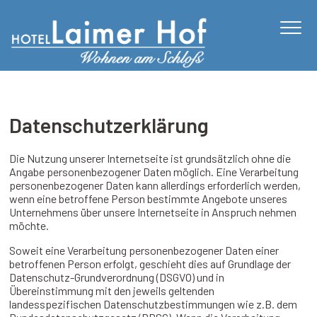
CAMERE
COLAZIONE
Datenschutzerklärung
PRENOTAZIONE
UBICAZIONE
Die Nutzung unserer Internetseite ist grundsätzlich ohne die
Angabe personenbezogener Daten möglich. Eine Verarbeitung
ATTIVITÀ
personenbezogener Daten kann allerdings erforderlich werden,
wenn eine betroffene Person bestimmte Angebote unseres
LINGUA:
Unternehmens über unsere Internetseite in Anspruch nehmen
möchte.
Soweit eine Verarbeitung personenbezogener Daten einer
betroffenen Person erfolgt, geschieht dies auf Grundlage der
Datenschutz-Grundverordnung (DSGVO) und in
Übereinstimmung mit den jeweils geltenden
landesspezifischen Datenschutzbestimmungen wie z.B. dem