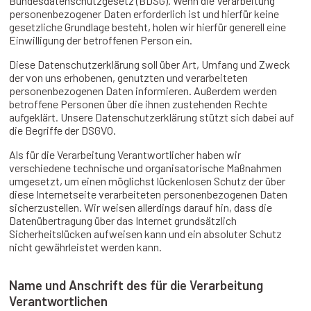
Bundesdatenschutzgesetz (BDSG). Wenn die Verarbeitung
personenbezogener Daten erforderlich ist und hierfür keine
gesetzliche Grundlage besteht, holen wir hierfür generell eine
Einwilligung der betroffenen Person ein.
Diese Datenschutzerklärung soll über Art, Umfang und Zweck
der von uns erhobenen, genutzten und verarbeiteten
personenbezogenen Daten informieren. Außerdem werden
betroffene Personen über die ihnen zustehenden Rechte
aufgeklärt. Unsere Datenschutzerklärung stützt sich dabei auf
die Begriffe der DSGVO.
Als für die Verarbeitung Verantwortlicher haben wir
verschiedene technische und organisatorische Maßnahmen
umgesetzt, um einen möglichst lückenlosen Schutz der über
diese Internetseite verarbeiteten personenbezogenen Daten
sicherzustellen. Wir weisen allerdings darauf hin, dass die
Datenübertragung über das Internet grundsätzlich
Sicherheitslücken aufweisen kann und ein absoluter Schutz
nicht gewährleistet werden kann.
Name und Anschrift des für die Verarbeitung
Verantwortlichen