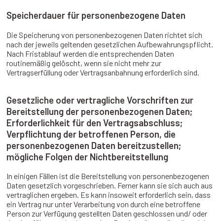
Speicherdauer für personenbezogene Daten
Die Speicherung von personenbezogenen Daten richtet sich
nach der jeweils geltenden gesetzlichen Aufbewahrungspflicht.
Nach Fristablauf werden die entsprechenden Daten
routinemäßig gelöscht, wenn sie nicht mehr zur
Vertragserfüllung oder Vertragsanbahnung erforderlich sind.
Gesetzliche oder vertragliche Vorschriften zur
Bereitstellung der personenbezogenen Daten;
Erforderlichkeit für den Vertragsabschluss;
Verpflichtung der betroffenen Person, die
personenbezogenen Daten bereitzustellen;
mögliche Folgen der Nichtbereitstellung
In einigen Fällen ist die Bereitstellung von personenbezogenen
Daten gesetzlich vorgeschrieben. Ferner kann sie sich auch aus
vertraglichen ergeben. Es kann insoweit erforderlich sein, dass
ein Vertrag nur unter Verarbeitung von durch eine betroffene
Person zur Verfügung gestellten Daten geschlossen und/ oder