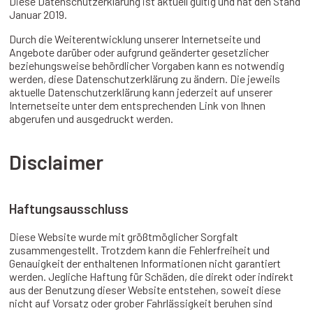
Diese Datenschutzerklärung ist aktuell gültig und hat den Stand
Januar 2019.
Durch die Weiterentwicklung unserer Internetseite und
Angebote darüber oder aufgrund geänderter gesetzlicher
beziehungsweise behördlicher Vorgaben kann es notwendig
werden, diese Datenschutzerklärung zu ändern. Die jeweils
aktuelle Datenschutzerklärung kann jederzeit auf unserer
Internetseite unter dem entsprechenden Link von Ihnen
abgerufen und ausgedruckt werden.
Disclaimer
Haftungsausschluss
Diese Website wurde mit größtmöglicher Sorgfalt
zusammengestellt. Trotzdem kann die Fehlerfreiheit und
Genauigkeit der enthaltenen Informationen nicht garantiert
werden. Jegliche Haftung für Schäden, die direkt oder indirekt
aus der Benutzung dieser Website entstehen, soweit diese
nicht auf Vorsatz oder grober Fahrlässigkeit beruhen sind