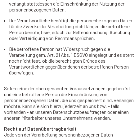
verlangt stattdessen die Einschränkung der Nutzung der
personenbezogenen Daten.
Der Verantwortliche benötigt die personenbezogenen Daten
für die Zwecke der Verarbeitung nicht länger, die betroffene
Person benötigt sie jedoch zur Geltendmachung, Ausübung
oder Verteidigung von Rechtsansprüchen.
Die betroffene Person hat Widerspruch gegen die
Verarbeitung gem. Art. 21 Abs. 1 DSGVO eingelegt und es steht
noch nicht fest, ob die berechtigten Gründe des
Verantwortlichen gegenüber denen der betroffenen Person
überwiegen.
Sofern eine der oben genannten Voraussetzungen gegeben ist
und eine betroffene Person die Einschränkung von
personenbezogenen Daten, die uns gespeichert sind, verlangen
möchte, kann sie sich hierzu jederzeit an uns bzw. – falls
vorhanden - an unseren Datenschutzbeauftragten oder einen
anderen Mitarbeiter unseres Unternehmens wenden.
Recht auf Datenübertragbarkeit
Jede von der Verarbeitung personenbezogener Daten