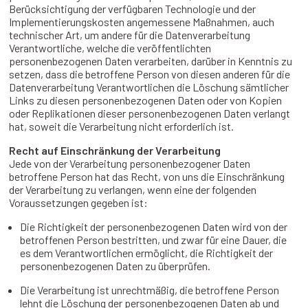
Berücksichtigung der verfügbaren Technologie und der
Implementierungskosten angemessene Maßnahmen, auch
technischer Art, um andere für die Datenverarbeitung
Verantwortliche, welche die veröffentlichten
personenbezogenen Daten verarbeiten, darüber in Kenntnis zu
setzen, dass die betroffene Person von diesen anderen für die
Datenverarbeitung Verantwortlichen die Löschung sämtlicher
Links zu diesen personenbezogenen Daten oder von Kopien
oder Replikationen dieser personenbezogenen Daten verlangt
hat, soweit die Verarbeitung nicht erforderlich ist.
Recht auf Einschränkung der Verarbeitung
Jede von der Verarbeitung personenbezogener Daten
betroffene Person hat das Recht, von uns die Einschränkung
der Verarbeitung zu verlangen, wenn eine der folgenden
Voraussetzungen gegeben ist:
Die Richtigkeit der personenbezogenen Daten wird von der
betroffenen Person bestritten, und zwar für eine Dauer, die
es dem Verantwortlichen ermöglicht, die Richtigkeit der
personenbezogenen Daten zu überprüfen.
Die Verarbeitung ist unrechtmäßig, die betroffene Person
lehnt die Löschung der personenbezogenen Daten ab und