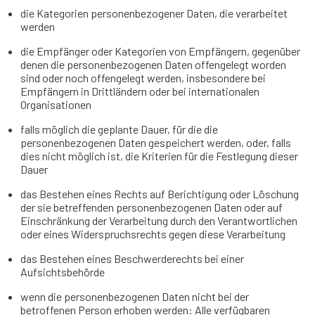
die Kategorien personenbezogener Daten, die verarbeitet
werden
die Empfänger oder Kategorien von Empfängern, gegenüber
denen die personenbezogenen Daten offengelegt worden
sind oder noch offengelegt werden, insbesondere bei
Empfängern in Drittländern oder bei internationalen
Organisationen
falls möglich die geplante Dauer, für die die
personenbezogenen Daten gespeichert werden, oder, falls
dies nicht möglich ist, die Kriterien für die Festlegung dieser
Dauer
das Bestehen eines Rechts auf Berichtigung oder Löschung
der sie betreffenden personenbezogenen Daten oder auf
Einschränkung der Verarbeitung durch den Verantwortlichen
oder eines Widerspruchsrechts gegen diese Verarbeitung
das Bestehen eines Beschwerderechts bei einer
Aufsichtsbehörde
wenn die personenbezogenen Daten nicht bei der
betroffenen Person erhoben werden: Alle verfügbaren