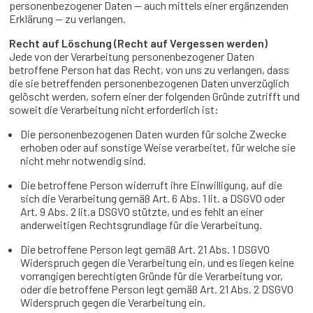
personenbezogener Daten — auch mittels einer ergänzenden
Erklärung — zu verlangen.
Recht auf Löschung (Recht auf Vergessen werden)
Jede von der Verarbeitung personenbezogener Daten
betroffene Person hat das Recht, von uns zu verlangen, dass
die sie betreffenden personenbezogenen Daten unverzüglich
gelöscht werden, sofern einer der folgenden Gründe zutrifft und
soweit die Verarbeitung nicht erforderlich ist:
Die personenbezogenen Daten wurden für solche Zwecke
erhoben oder auf sonstige Weise verarbeitet, für welche sie
nicht mehr notwendig sind.
Die betroffene Person widerruft ihre Einwilligung, auf die
sich die Verarbeitung gemäß Art. 6 Abs. 1 lit. a DSGVO oder
Art. 9 Abs. 2 lit.a DSGVO stützte, und es fehlt an einer
anderweitigen Rechtsgrundlage für die Verarbeitung.
Die betroffene Person legt gemäß Art. 21 Abs. 1 DSGVO
Widerspruch gegen die Verarbeitung ein, und es liegen keine
vorrangigen berechtigten Gründe für die Verarbeitung vor,
oder die betroffene Person legt gemäß Art. 21 Abs. 2 DSGVO
Widerspruch gegen die Verarbeitung ein.