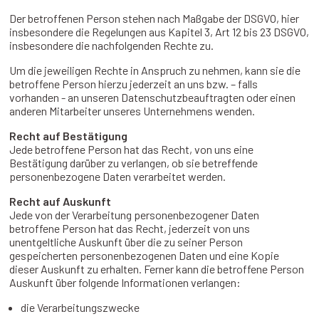
Der betroffenen Person stehen nach Maßgabe der DSGVO, hier
insbesondere die Regelungen aus Kapitel 3, Art 12 bis 23 DSGVO,
insbesondere die nachfolgenden Rechte zu.
Um die jeweiligen Rechte in Anspruch zu nehmen, kann sie die
betroffene Person hierzu jederzeit an uns bzw. – falls
vorhanden - an unseren Datenschutzbeauftragten oder einen
anderen Mitarbeiter unseres Unternehmens wenden.
Recht auf Bestätigung
Jede betroffene Person hat das Recht, von uns eine
Bestätigung darüber zu verlangen, ob sie betreffende
personenbezogene Daten verarbeitet werden.
Recht auf Auskunft
Jede von der Verarbeitung personenbezogener Daten
betroffene Person hat das Recht, jederzeit von uns
unentgeltliche Auskunft über die zu seiner Person
gespeicherten personenbezogenen Daten und eine Kopie
dieser Auskunft zu erhalten. Ferner kann die betroffene Person
Auskunft über folgende Informationen verlangen:
die Verarbeitungszwecke