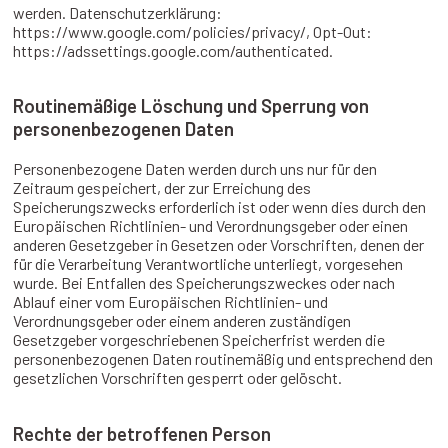
werden. Datenschutzerklärung:
https://www.google.com/policies/privacy/, Opt-Out:
https://adssettings.google.com/authenticated.
Routinemäßige Löschung und Sperrung von
personenbezogenen Daten
Personenbezogene Daten werden durch uns nur für den
Zeitraum gespeichert, der zur Erreichung des
Speicherungszwecks erforderlich ist oder wenn dies durch den
Europäischen Richtlinien- und Verordnungsgeber oder einen
anderen Gesetzgeber in Gesetzen oder Vorschriften, denen der
für die Verarbeitung Verantwortliche unterliegt, vorgesehen
wurde. Bei Entfallen des Speicherungszweckes oder nach
Ablauf einer vom Europäischen Richtlinien- und
Verordnungsgeber oder einem anderen zuständigen
Gesetzgeber vorgeschriebenen Speicherfrist werden die
personenbezogenen Daten routinemäßig und entsprechend den
gesetzlichen Vorschriften gesperrt oder gelöscht.
Rechte der betroffenen Person