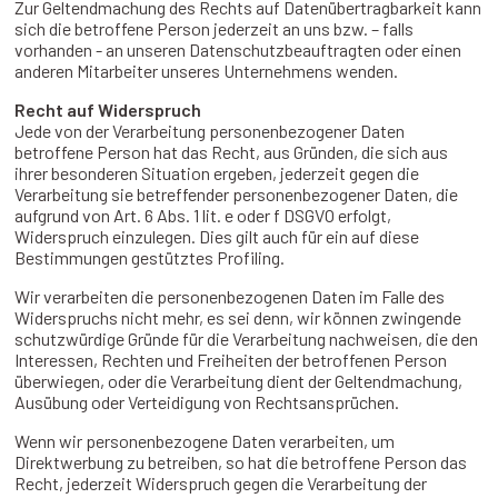
Zur Geltendmachung des Rechts auf Datenübertragbarkeit kann
sich die betroffene Person jederzeit an uns bzw. – falls
vorhanden - an unseren Datenschutzbeauftragten oder einen
anderen Mitarbeiter unseres Unternehmens wenden.
Recht auf Widerspruch
Jede von der Verarbeitung personenbezogener Daten
betroffene Person hat das Recht, aus Gründen, die sich aus
ihrer besonderen Situation ergeben, jederzeit gegen die
Verarbeitung sie betreffender personenbezogener Daten, die
aufgrund von Art. 6 Abs. 1 lit. e oder f DSGVO erfolgt,
Widerspruch einzulegen. Dies gilt auch für ein auf diese
Bestimmungen gestütztes Profiling.
Wir verarbeiten die personenbezogenen Daten im Falle des
Widerspruchs nicht mehr, es sei denn, wir können zwingende
schutzwürdige Gründe für die Verarbeitung nachweisen, die den
Interessen, Rechten und Freiheiten der betroffenen Person
überwiegen, oder die Verarbeitung dient der Geltendmachung,
Ausübung oder Verteidigung von Rechtsansprüchen.
Wenn wir personenbezogene Daten verarbeiten, um
Direktwerbung zu betreiben, so hat die betroffene Person das
Recht, jederzeit Widerspruch gegen die Verarbeitung der