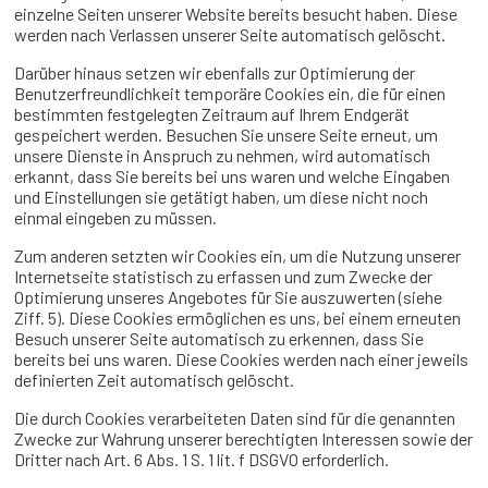
einzelne Seiten unserer Website bereits besucht haben. Diese
werden nach Verlassen unserer Seite automatisch gelöscht.
Darüber hinaus setzen wir ebenfalls zur Optimierung der
Benutzerfreundlichkeit temporäre Cookies ein, die für einen
bestimmten festgelegten Zeitraum auf Ihrem Endgerät
gespeichert werden. Besuchen Sie unsere Seite erneut, um
unsere Dienste in Anspruch zu nehmen, wird automatisch
erkannt, dass Sie bereits bei uns waren und welche Eingaben
und Einstellungen sie getätigt haben, um diese nicht noch
einmal eingeben zu müssen.
Zum anderen setzten wir Cookies ein, um die Nutzung unserer
Internetseite statistisch zu erfassen und zum Zwecke der
Optimierung unseres Angebotes für Sie auszuwerten (siehe
Ziff. 5). Diese Cookies ermöglichen es uns, bei einem erneuten
Besuch unserer Seite automatisch zu erkennen, dass Sie
bereits bei uns waren. Diese Cookies werden nach einer jeweils
definierten Zeit automatisch gelöscht.
Die durch Cookies verarbeiteten Daten sind für die genannten
Zwecke zur Wahrung unserer berechtigten Interessen sowie der
Dritter nach Art. 6 Abs. 1 S. 1 lit. f DSGVO erforderlich.