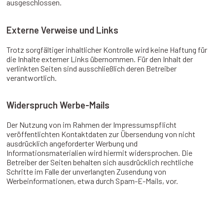
ausgeschlossen.
Externe Verweise und Links
Trotz sorgfältiger inhaltlicher Kontrolle wird keine Haftung für
die Inhalte externer Links übernommen. Für den Inhalt der
verlinkten Seiten sind ausschließlich deren Betreiber
verantwortlich.
Widerspruch Werbe-Mails
Der Nutzung von im Rahmen der Impressumspflicht
veröffentlichten Kontaktdaten zur Übersendung von nicht
ausdrücklich angeforderter Werbung und
Informationsmaterialien wird hiermit widersprochen. Die
Betreiber der Seiten behalten sich ausdrücklich rechtliche
Schritte im Falle der unverlangten Zusendung von
Werbeinformationen, etwa durch Spam-E-Mails, vor.