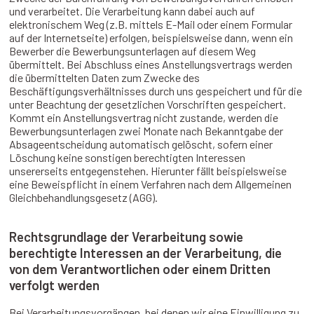
und verarbeitet. Die Verarbeitung kann dabei auch auf
elektronischem Weg (z.B. mittels E-Mail oder einem Formular
auf der Internetseite) erfolgen, beispielsweise dann, wenn ein
Bewerber die Bewerbungsunterlagen auf diesem Weg
übermittelt. Bei Abschluss eines Anstellungsvertrags werden
die übermittelten Daten zum Zwecke des
Beschäftigungsverhältnisses durch uns gespeichert und für die
unter Beachtung der gesetzlichen Vorschriften gespeichert.
Kommt ein Anstellungsvertrag nicht zustande, werden die
Bewerbungsunterlagen zwei Monate nach Bekanntgabe der
Absageentscheidung automatisch gelöscht, sofern einer
Löschung keine sonstigen berechtigten Interessen
unsererseits entgegenstehen. Hierunter fällt beispielsweise
eine Beweispflicht in einem Verfahren nach dem Allgemeinen
Gleichbehandlungsgesetz (AGG).
Rechtsgrundlage der Verarbeitung sowie
berechtigte Interessen an der Verarbeitung, die
von dem Verantwortlichen oder einem Dritten
verfolgt werden
Bei Verarbeitungsvorgängen, bei denen wir eine Einwilligung zu