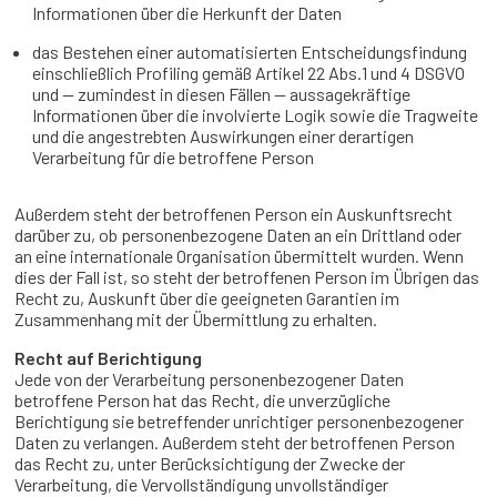
Informationen über die Herkunft der Daten
das Bestehen einer automatisierten Entscheidungsfindung
einschließlich Profiling gemäß Artikel 22 Abs.1 und 4 DSGVO
und — zumindest in diesen Fällen — aussagekräftige
Informationen über die involvierte Logik sowie die Tragweite
und die angestrebten Auswirkungen einer derartigen
Verarbeitung für die betroffene Person
Außerdem steht der betroffenen Person ein Auskunftsrecht
darüber zu, ob personenbezogene Daten an ein Drittland oder
an eine internationale Organisation übermittelt wurden. Wenn
dies der Fall ist, so steht der betroffenen Person im Übrigen das
Recht zu, Auskunft über die geeigneten Garantien im
Zusammenhang mit der Übermittlung zu erhalten.
Recht auf Berichtigung
Jede von der Verarbeitung personenbezogener Daten
betroffene Person hat das Recht, die unverzügliche
Berichtigung sie betreffender unrichtiger personenbezogener
Daten zu verlangen. Außerdem steht der betroffenen Person
das Recht zu, unter Berücksichtigung der Zwecke der
Verarbeitung, die Vervollständigung unvollständiger