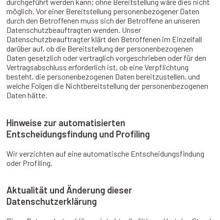
durchgeführt werden kann; ohne Bereitstellung wäre dies nicht
möglich. Vor einer Bereitstellung personenbezogener Daten
durch den Betroffenen muss sich der Betroffene an unseren
Datenschutzbeauftragten wenden. Unser
Datenschutzbeauftragter klärt den Betroffenen im Einzelfall
darüber auf, ob die Bereitstellung der personenbezogenen
Daten gesetzlich oder vertraglich vorgeschrieben oder für den
Vertragsabschluss erforderlich ist, ob eine Verpflichtung
besteht, die personenbezogenen Daten bereitzustellen, und
welche Folgen die Nichtbereitstellung der personenbezogenen
Daten hätte.
Hinweise zur automatisierten
Entscheidungsfindung und Profiling
Wir verzichten auf eine automatische Entscheidungsfindung
oder Profiling.
Aktualität und Änderung dieser
Datenschutzerklärung