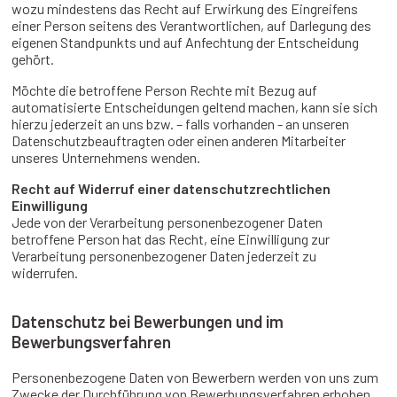
wozu mindestens das Recht auf Erwirkung des Eingreifens
einer Person seitens des Verantwortlichen, auf Darlegung des
eigenen Standpunkts und auf Anfechtung der Entscheidung
gehört.
Möchte die betroffene Person Rechte mit Bezug auf
automatisierte Entscheidungen geltend machen, kann sie sich
hierzu jederzeit an uns bzw. – falls vorhanden - an unseren
Datenschutzbeauftragten oder einen anderen Mitarbeiter
unseres Unternehmens wenden.
Recht auf Widerruf einer datenschutzrechtlichen
Einwilligung
Jede von der Verarbeitung personenbezogener Daten
betroffene Person hat das Recht, eine Einwilligung zur
Verarbeitung personenbezogener Daten jederzeit zu
widerrufen.
Datenschutz bei Bewerbungen und im
Bewerbungsverfahren
Personenbezogene Daten von Bewerbern werden von uns zum
Zwecke der Durchführung von Bewerbungsverfahren erhoben