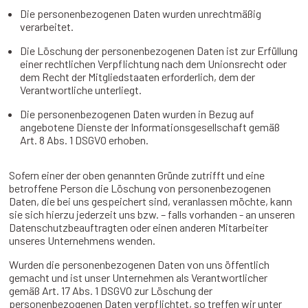
Die personenbezogenen Daten wurden unrechtmäßig
verarbeitet.
Die Löschung der personenbezogenen Daten ist zur Erfüllung
einer rechtlichen Verpflichtung nach dem Unionsrecht oder
dem Recht der Mitgliedstaaten erforderlich, dem der
Verantwortliche unterliegt.
Die personenbezogenen Daten wurden in Bezug auf
angebotene Dienste der Informationsgesellschaft gemäß
Art. 8 Abs. 1 DSGVO erhoben.
Sofern einer der oben genannten Gründe zutrifft und eine
betroffene Person die Löschung von personenbezogenen
Daten, die bei uns gespeichert sind, veranlassen möchte, kann
sie sich hierzu jederzeit uns bzw. – falls vorhanden - an unseren
Datenschutzbeauftragten oder einen anderen Mitarbeiter
unseres Unternehmens wenden.
Wurden die personenbezogenen Daten von uns öffentlich
gemacht und ist unser Unternehmen als Verantwortlicher
gemäß Art. 17 Abs. 1 DSGVO zur Löschung der
personenbezogenen Daten verpflichtet, so treffen wir unter