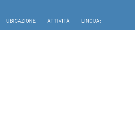
UBICAZIONE
ATTIVITÀ
LINGUA: