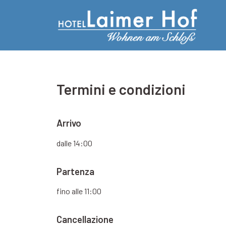
Termini e condizioni
Arrivo
dalle 14:00
Partenza
fino alle 11:00
Cancellazione