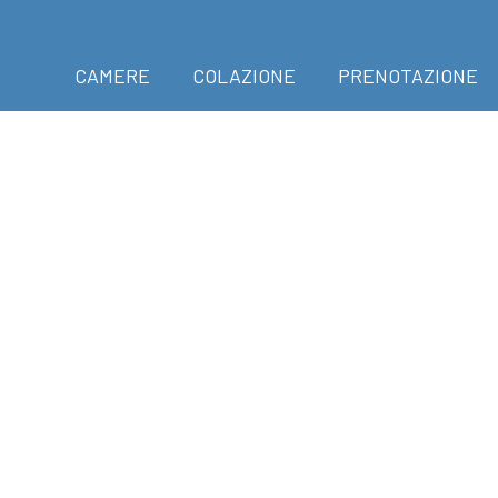
CAMERE
COLAZIONE
PRENOTAZIONE