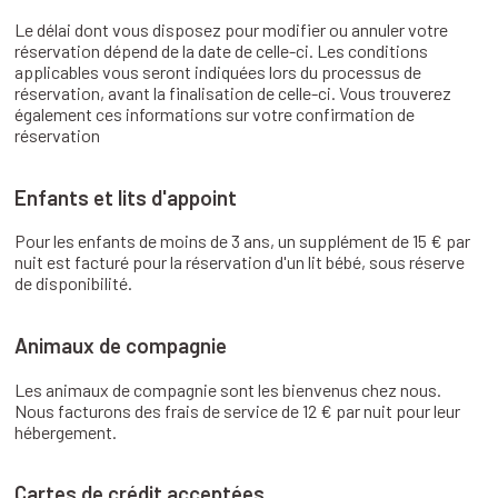
Le délai dont vous disposez pour modifier ou annuler votre
réservation dépend de la date de celle-ci. Les conditions
applicables vous seront indiquées lors du processus de
réservation, avant la finalisation de celle-ci. Vous trouverez
également ces informations sur votre confirmation de
réservation
Enfants et lits d'appoint
Pour les enfants de moins de 3 ans, un supplément de 15 € par
nuit est facturé pour la réservation d'un lit bébé, sous réserve
de disponibilité.
Animaux de compagnie
Les animaux de compagnie sont les bienvenus chez nous.
Nous facturons des frais de service de 12 € par nuit pour leur
hébergement.
Cartes de crédit acceptées